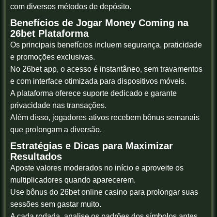
com diversos métodos de depósito.
Benefícios de Jogar Money Coming na
26bet Plataforma
Os principais benefícios incluem segurança, praticidade
e promoções exclusivas.
No 26bet app, o acesso é instantâneo, sem travamentos
e com interface otimizada para dispositivos móveis.
A plataforma oferece suporte dedicado e garante
privacidade nas transações.
Além disso, jogadores ativos recebem bônus semanais
que prolongam a diversão.
Estratégias e Dicas para Maximizar
Resultados
Aposte valores moderados no início e aproveite os
multiplicadores quando aparecerem.
Use bônus do 26bet online casino para prolongar suas
sessões sem gastar muito.
A cada rodada, analise os padrões dos símbolos antes